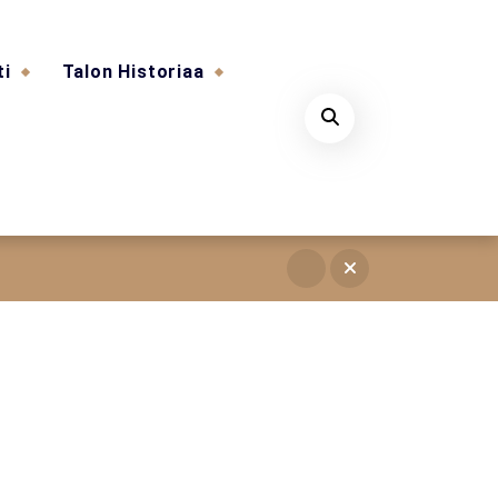
ti
Talon Historiaa