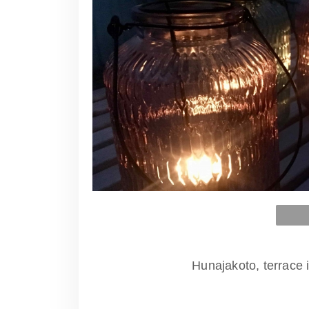
Hunajakoto, terrace i