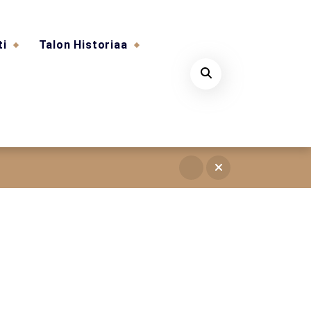
ti
Talon Historiaa