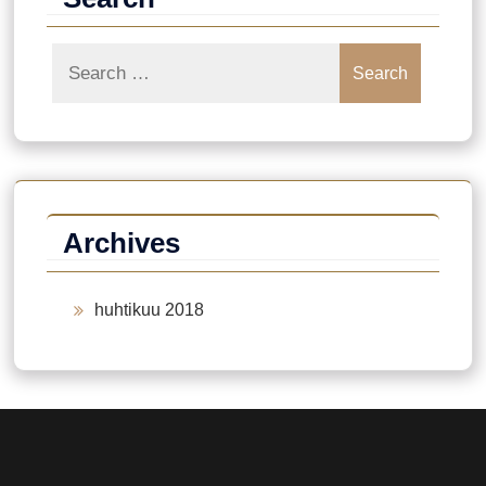
Search
Archives
huhtikuu 2018