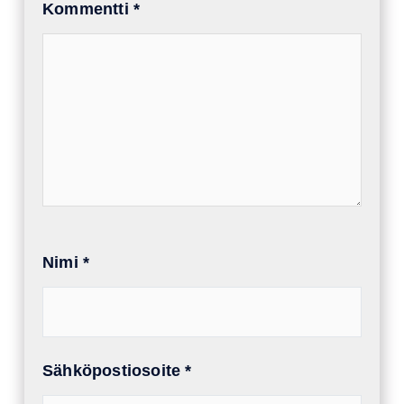
Kommentti
*
Nimi
*
Sähköpostiosoite
*