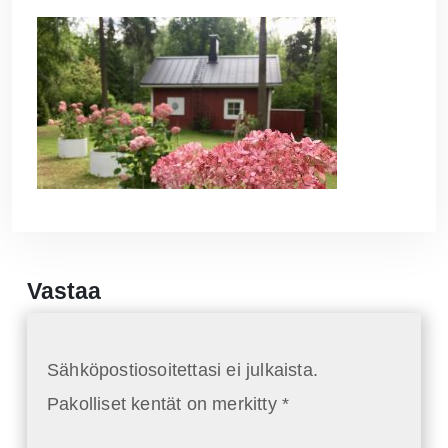
Vastaa
Sähköpostiosoitettasi ei julkaista.
Pakolliset kentät on merkitty
*