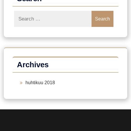
Search
Archives
huhtikuu 2018