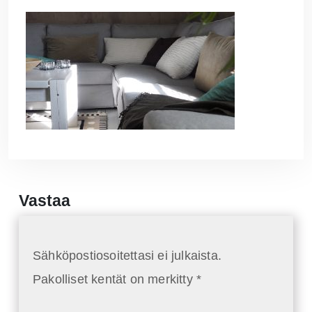
Vastaa
Sähköpostiosoitettasi ei julkaista.
Pakolliset kentät on merkitty
*