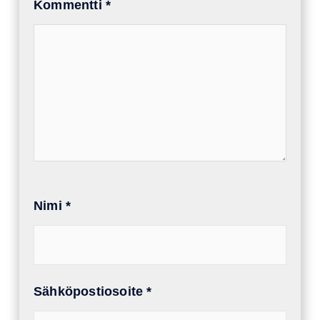
Kommentti
*
Nimi
*
Sähköpostiosoite
*