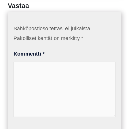
Vastaa
Sähköpostiosoitettasi ei julkaista.
Pakolliset kentät on merkitty
*
Kommentti
*